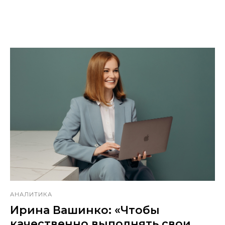
АНАЛИТИКА
Ирина Вашинко: «Чтобы
качественно выполнять свои