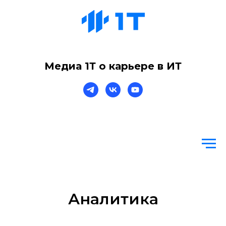
Медиа 1Т о карьере в ИТ
Аналитика