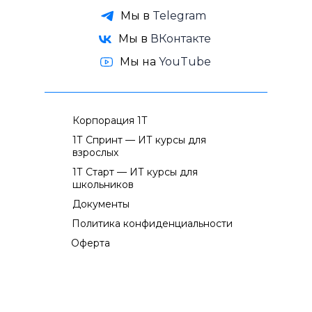
Мы в
Telegram
Мы в
ВКонтакте
Мы на
YouTube
Корпорация 1Т
1Т Спринт — ИТ курсы для
взрослых
1Т Старт — ИТ курсы для
школьников
Документы
Политика конфиденциальности
Оферта